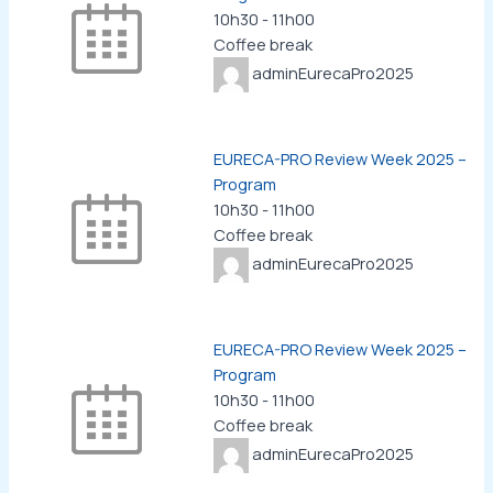
10h30
-
11h00
Coffee break
adminEurecaPro2025
EURECA-PRO Review Week 2025 –
Program
10h30
-
11h00
Coffee break
adminEurecaPro2025
EURECA-PRO Review Week 2025 –
Program
10h30
-
11h00
Coffee break
adminEurecaPro2025